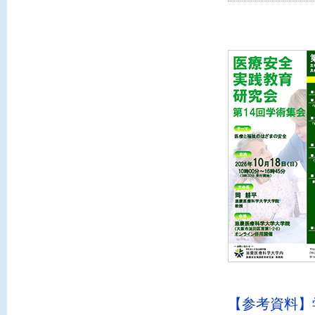
【参考資料】