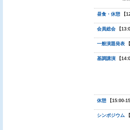
昼食・休憩
【12
会員総会
【13:0
一般演題発表
【
基調講演
【14:0
休憩
【15:00-1
シンポジウム
【