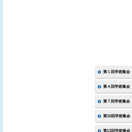
第１回学術集会
第４回学術集会
第７回学術集会
第10回学術集会
第13回学術集会